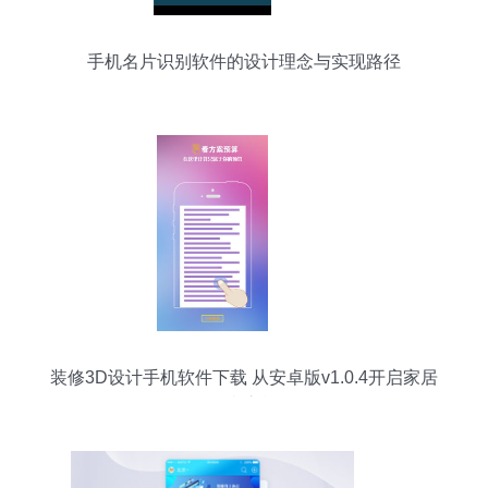
手机名片识别软件的设计理念与实现路径
装修3D设计手机软件下载 从安卓版v1.0.4开启家居
创意之旅