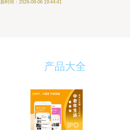
新时间：2026-08-06 19:44:41
产品大全