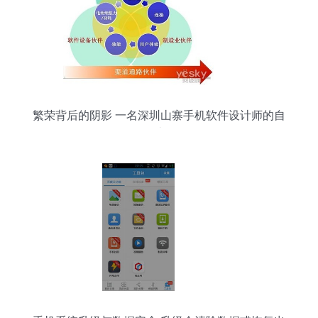
繁荣背后的阴影 一名深圳山寨手机软件设计师的自
述