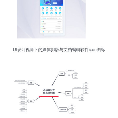
UI设计视角下的媒体排版与文档编辑软件icon图标
设计