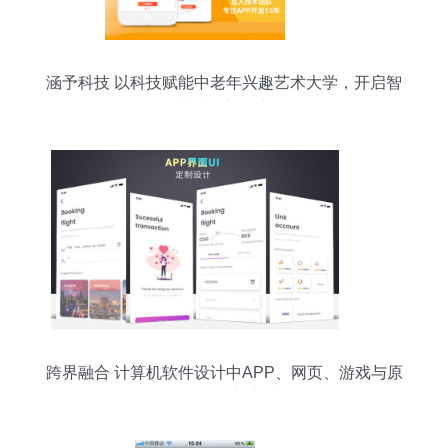
涵予科技 以科技赋能中老年兴趣艺术大学，开启智
慧社区新篇章
跨界融合 计算机软件设计中APP、网页、游戏与原
动画的创新实践