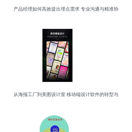
产品经理如何高效提出埋点需求 专业沟通与精准协
作指南
从海报工厂到美图设计室 移动端设计软件的转型与
创新