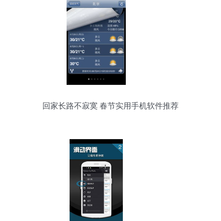
回家长路不寂寞 春节实用手机软件推荐