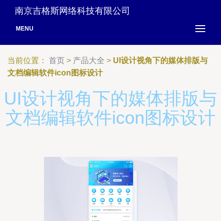
南京吉格斯网络科技有限公司
MENU
当前位置：
首页
>
产品大全
>
UI设计视角下的媒体排版与
文档编辑软件icon图标设计
UI设计视角下的媒体排版与
文档编辑软件icon图标设计