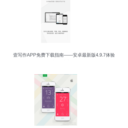
壹写作APP免费下载指南——安卓最新版4.9.7体验
与设计点评