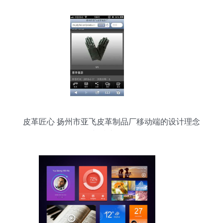
博弈
皮革匠心 扬州市亚飞皮革制品厂移动端的设计理念
与技术解析