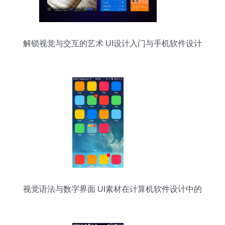
解锁视觉与交互的艺术 UI设计入门与手机软件设计
学习路径
视觉语法与数字界面 UI素材在计算机软件设计中的
角色重构