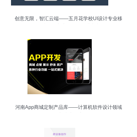
创意无限，智汇云端——五月花学校UI设计专业移
动端项目交流展示会圆满举办
河南App商城定制产品库——计算机软件设计领域
的新生态探索