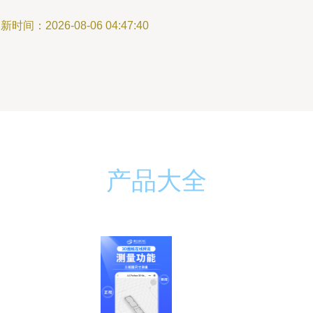
新时间：2026-08-06 04:47:40
产品大全