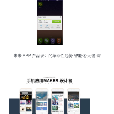
未来 APP 产品设计的革命性趋势 智能化·无缝·深
融